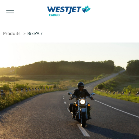
Produits
Bike'Air
>