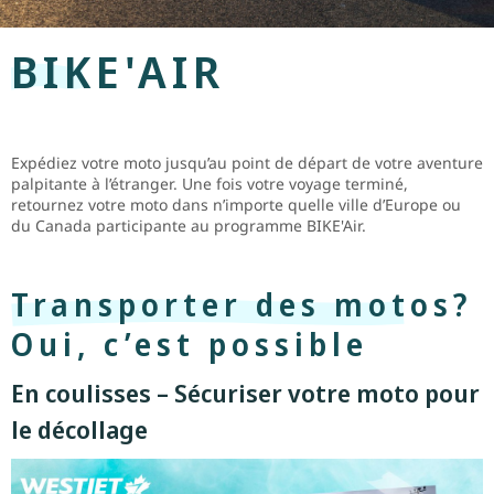
BIKE'AIR
Expédiez votre moto jusqu’au point de départ de votre aventure
palpitante à l’étranger. Une fois votre voyage terminé,
retournez votre moto dans n’importe quelle ville d’Europe ou
du Canada participante au programme BIKE'Air.
Transporter des motos?
Oui, c’est possible
En coulisses – Sécuriser votre moto pour
le décollage