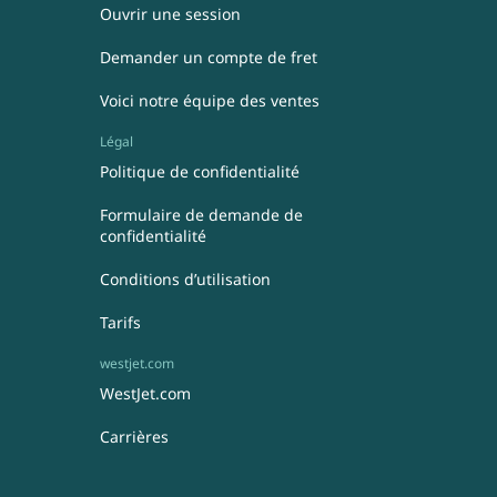
Ouvrir une session
Demander un compte de fret
Voici notre équipe des ventes
Légal
Politique de confidentialité
Formulaire de demande de
confidentialité
Conditions d’utilisation
Tarifs
westjet.com
WestJet.com
Carrières