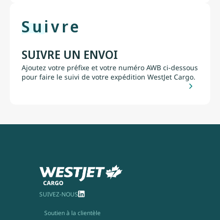
Suivre
SUIVRE UN ENVOI
Ajoutez votre préfixe et votre numéro AWB ci-dessous
pour faire le suivi de votre expédition WestJet Cargo.
SUIVEZ-NOUS
Soutien à la clientèle