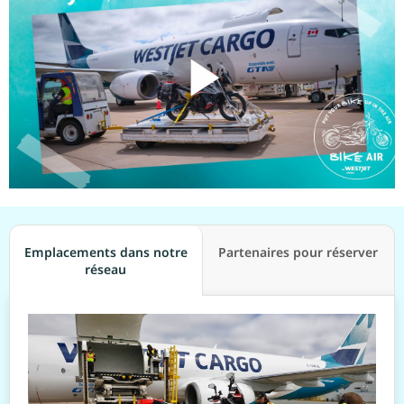
component.video.play
Emplacements dans notre
Partenaires pour réserver
réseau