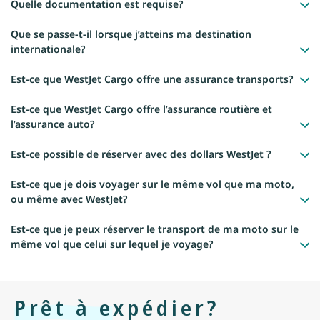
Quelle documentation est requise?
Que se passe-t-il lorsque j’atteins ma destination
internationale?
Est-ce que WestJet Cargo offre une assurance transports?
Est-ce que WestJet Cargo offre l’assurance routière et
l’assurance auto?
Est-ce possible de réserver avec des dollars WestJet ?
Est-ce que je dois voyager sur le même vol que ma moto,
ou même avec WestJet?
Est-ce que je peux réserver le transport de ma moto sur le
même vol que celui sur lequel je voyage?
Prêt à expédier?