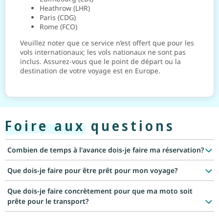
Heathrow (LHR)
Paris (CDG)
Rome (FCO)
Veuillez noter que ce service n’est offert que pour les
vols internationaux; les vols nationaux ne sont pas
inclus. Assurez-vous que le point de départ ou la
destination de votre voyage est en Europe.
Foire aux questions
Combien de temps à l'avance dois-je faire ma réservation?
Que dois-je faire pour être prêt pour mon voyage?
Que dois-je faire concrètement pour que ma moto soit
prête pour le transport?