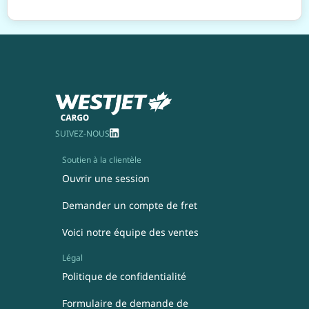
SUIVEZ-NOUS
Soutien à la clientèle
Ouvrir une session
Demander un compte de fret
Voici notre équipe des ventes
Légal
Politique de confidentialité
Formulaire de demande de