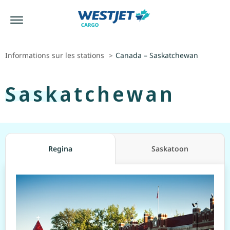
Informations sur les stations
Canada – Saskatchewan
>
Saskatchewan
Regina
Saskatoon